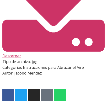
Descargar
Tipo de archivo:
jpg
Categorías
Instrucciones para Abrazar el Aire
Autor:
Jacobo Méndez