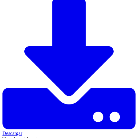
Descargar