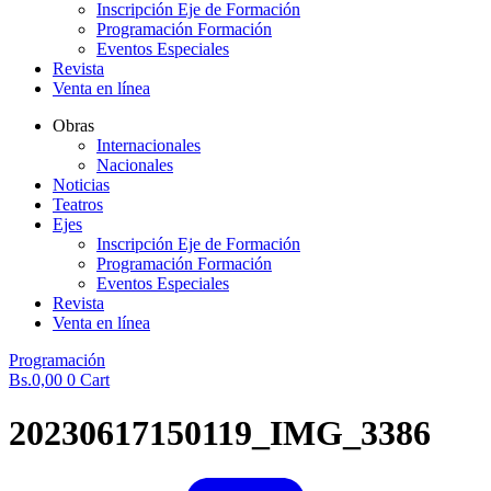
Inscripción Eje de Formación
Programación Formación
Eventos Especiales
Revista
Venta en línea
Obras
Internacionales
Nacionales
Noticias
Teatros
Ejes
Inscripción Eje de Formación
Programación Formación
Eventos Especiales
Revista
Venta en línea
Programación
Bs.
0,00
0
Cart
20230617150119_IMG_3386