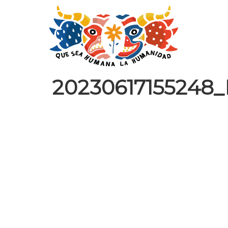
20230617155248_