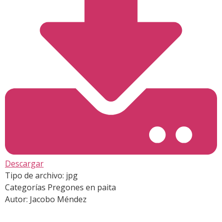
Descargar
Tipo de archivo:
jpg
Categorías
Pregones en paita
Autor:
Jacobo Méndez