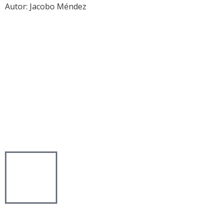
Autor:
Jacobo Méndez