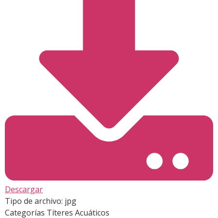
Descargar
Tipo de archivo:
jpg
Categorías
Títeres Acuáticos