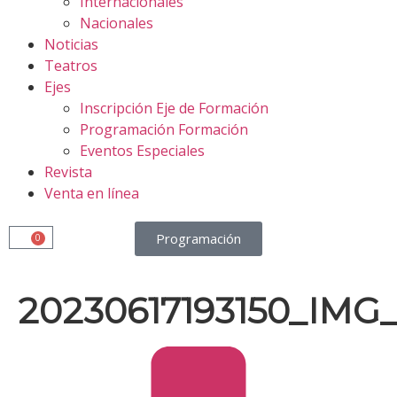
Internacionales
Nacionales
Noticias
Teatros
Ejes
Inscripción Eje de Formación
Programación Formación
Eventos Especiales
Revista
Venta en línea
Programación
0
20230617193150_IMG_