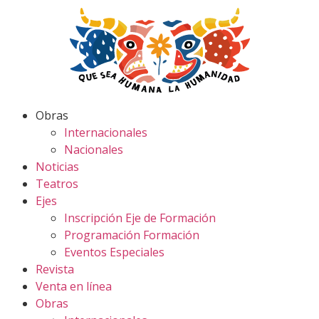
Obras
Internacionales
Nacionales
Noticias
Teatros
Ejes
Inscripción Eje de Formación
Programación Formación
Eventos Especiales
Revista
Venta en línea
Obras