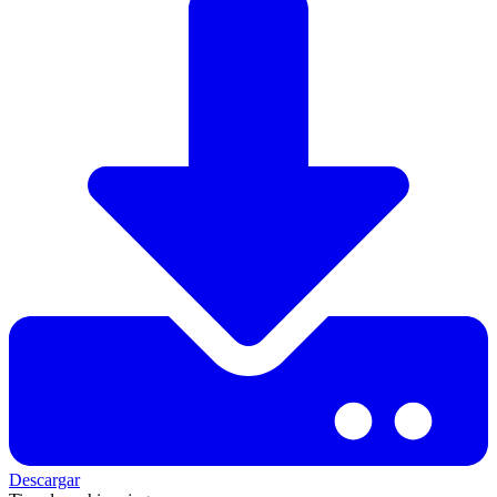
Descargar