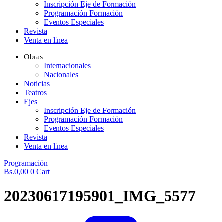
Inscripción Eje de Formación
Programación Formación
Eventos Especiales
Revista
Venta en línea
Obras
Internacionales
Nacionales
Noticias
Teatros
Ejes
Inscripción Eje de Formación
Programación Formación
Eventos Especiales
Revista
Venta en línea
Programación
Bs.
0,00
0
Cart
20230617195901_IMG_5577