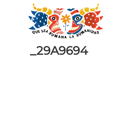
_29A9694