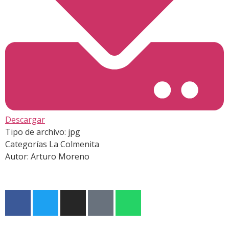
Descargar
Tipo de archivo:
jpg
Categorías
La Colmenita
Autor:
Arturo Moreno