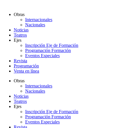
Ir
al
Obras
contenido
Internacionales
Nacionales
Noticias
Teatros
Ejes
Inscripción Eje de Formación
Programación Formación
Eventos Especiales
Revista
Programación
Venta en línea
Obras
Internacionales
Nacionales
Noticias
Teatros
Ejes
Inscripción Eje de Formación
Programación Formación
Eventos Especiales
Revista