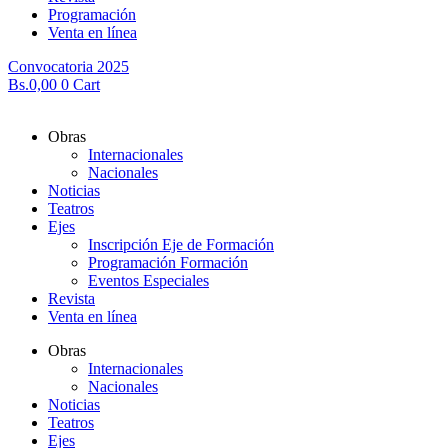
Programación
Venta en línea
Convocatoria 2025
Bs.
0,00
0
Cart
Obras
Internacionales
Nacionales
Noticias
Teatros
Ejes
Inscripción Eje de Formación
Programación Formación
Eventos Especiales
Revista
Venta en línea
Obras
Internacionales
Nacionales
Noticias
Teatros
Ejes