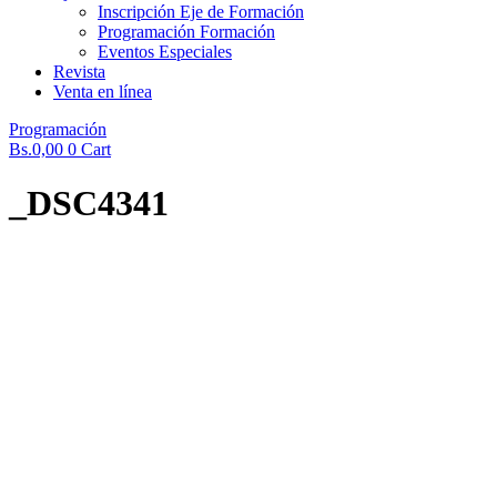
Inscripción Eje de Formación
Programación Formación
Eventos Especiales
Revista
Venta en línea
Programación
Bs.
0,00
0
Cart
_DSC4341