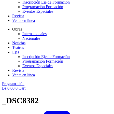
Inscripción Eje de Formación
Programación Formación
Eventos Especiales
Revista
Venta en línea
Obras
Internacionales
Nacionales
Noticias
Teatros
Ejes
Inscripción Eje de Formación
Programación Formación
Eventos Especiales
Revista
Venta en línea
Programación
Bs.
0,00
0
Cart
_DSC8382