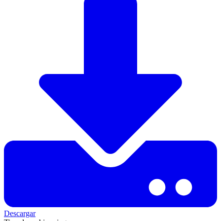
Descargar