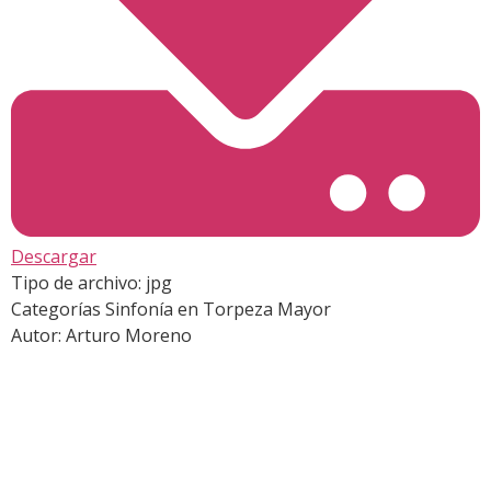
Descargar
Tipo de archivo:
jpg
Categorías
Sinfonía en Torpeza Mayor
Autor:
Arturo Moreno