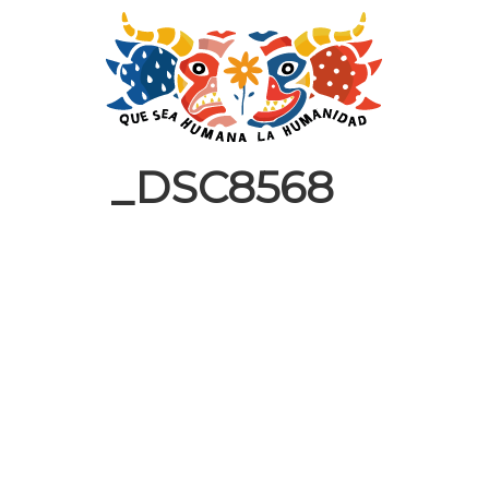
_DSC8568