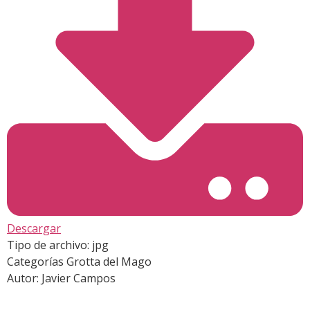
Descargar
Tipo de archivo:
jpg
Categorías
Grotta del Mago
Autor:
Javier Campos