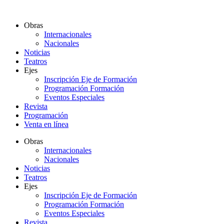
Ir
al
Obras
contenido
Internacionales
Nacionales
Noticias
Teatros
Ejes
Inscripción Eje de Formación
Programación Formación
Eventos Especiales
Revista
Programación
Venta en línea
Obras
Internacionales
Nacionales
Noticias
Teatros
Ejes
Inscripción Eje de Formación
Programación Formación
Eventos Especiales
Revista