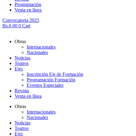
Programación
Venta en línea
Convocatoria 2025
Bs.
0,00
0
Cart
Obras
Internacionales
Nacionales
Noticias
Teatros
Ejes
Inscripción Eje de Formación
Programación Formación
Eventos Especiales
Revista
Venta en línea
Obras
Internacionales
Nacionales
Noticias
Teatros
Ejes