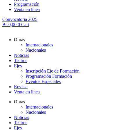
Programación
Venta en línea
Convocatoria 2025
Bs.
0,00
0
Cart
Obras
Internacionales
Nacionales
Noticias
Teatros
Ejes
Inscripción Eje de Formación
Programación Formación
Eventos Especiales
Revista
Venta en línea
Obras
Internacionales
Nacionales
Noticias
Teatros
Ejes