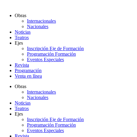
Ir
al
Obras
contenido
Internacionales
Nacionales
Noticias
Teatros
Ejes
Inscripción Eje de Formación
Programación Formación
Eventos Especiales
Revista
Programación
Venta en línea
Obras
Internacionales
Nacionales
Noticias
Teatros
Ejes
Inscripción Eje de Formación
Programación Formación
Eventos Especiales
Revista