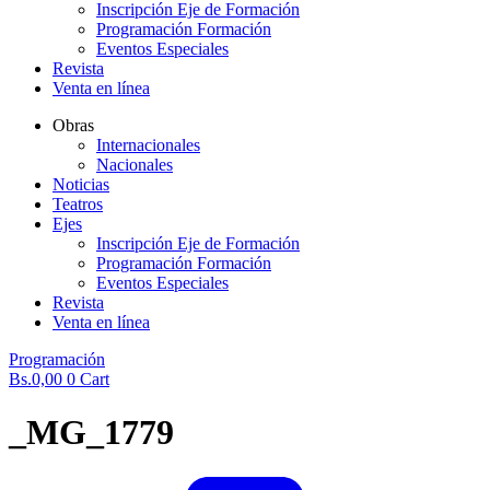
Inscripción Eje de Formación
Programación Formación
Eventos Especiales
Revista
Venta en línea
Obras
Internacionales
Nacionales
Noticias
Teatros
Ejes
Inscripción Eje de Formación
Programación Formación
Eventos Especiales
Revista
Venta en línea
Programación
Bs.
0,00
0
Cart
_MG_1779