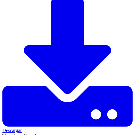
Descargar