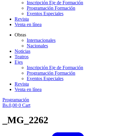
Inscripción Eje de Formación
Programación Formación
Eventos Especiales
Revista
Venta en línea
Obras
Internacionales
Nacionales
Noticias
Teatros
Ejes
Inscripción Eje de Formación
Programación Formación
Eventos Especiales
Revista
Venta en línea
Programación
Bs.
0,00
0
Cart
_MG_2262