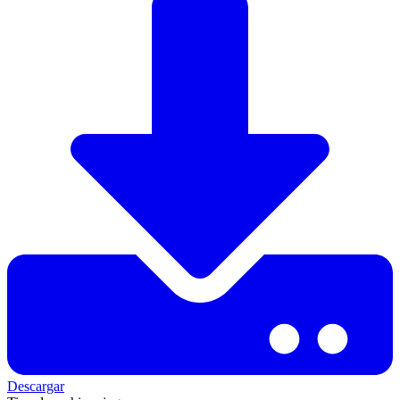
Descargar