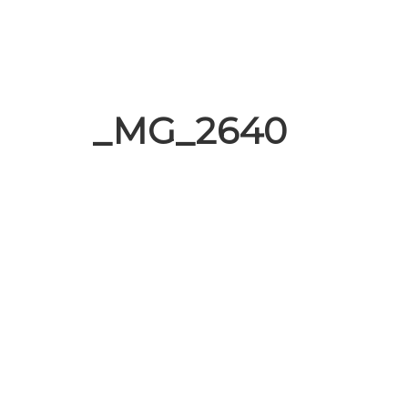
_MG_2640