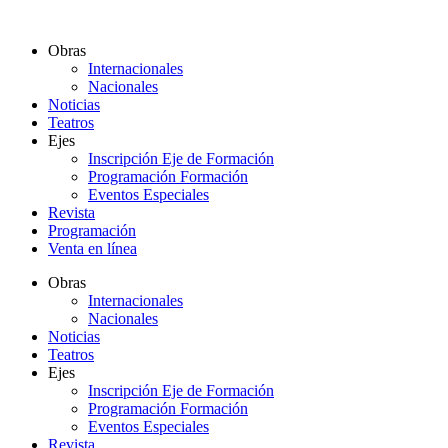
Ir
al
Obras
contenido
Internacionales
Nacionales
Noticias
Teatros
Ejes
Inscripción Eje de Formación
Programación Formación
Eventos Especiales
Revista
Programación
Venta en línea
Obras
Internacionales
Nacionales
Noticias
Teatros
Ejes
Inscripción Eje de Formación
Programación Formación
Eventos Especiales
Revista