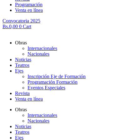
Programación
Venta en línea
Convocatoria 2025
Bs.
0,00
0
Cart
Obras
Internacionales
Nacionales
Noticias
Teatros
Ejes
Inscripción Eje de Formación
Programación Formación
Eventos Especiales
Revista
Venta en línea
Obras
Internacionales
Nacionales
Noticias
Teatros
Ejes