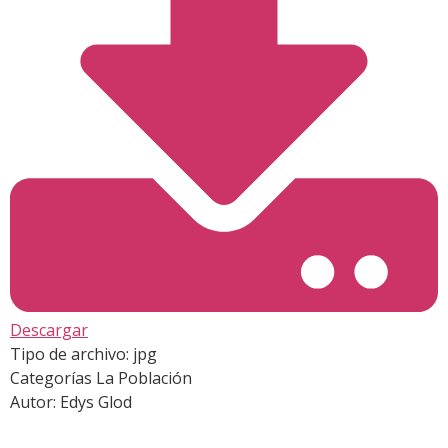
Descargar
Tipo de archivo:
jpg
Categorías
La Población
Autor:
Edys Glod