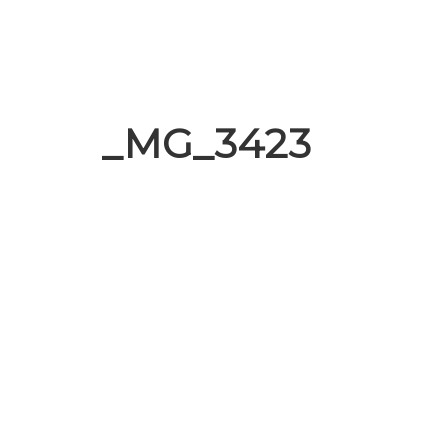
_MG_3423