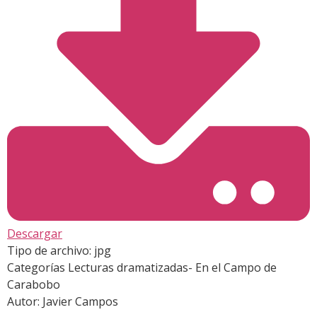
Descargar
Tipo de archivo:
jpg
Categorías
Lecturas dramatizadas- En el Campo de
Carabobo
Autor:
Javier Campos