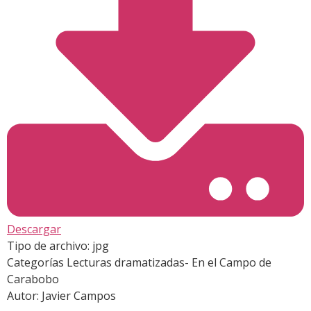
Descargar
Tipo de archivo:
jpg
Categorías
Lecturas dramatizadas- En el Campo de
Carabobo
Autor:
Javier Campos