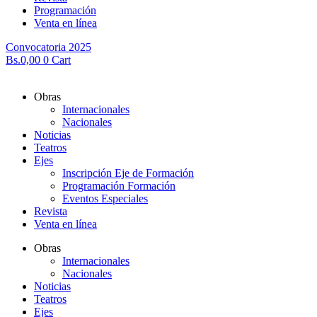
Programación
Venta en línea
Convocatoria 2025
Bs.
0,00
0
Cart
Obras
Internacionales
Nacionales
Noticias
Teatros
Ejes
Inscripción Eje de Formación
Programación Formación
Eventos Especiales
Revista
Venta en línea
Obras
Internacionales
Nacionales
Noticias
Teatros
Ejes