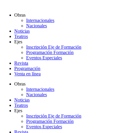
Ir
al
Obras
contenido
Internacionales
Nacionales
Noticias
Teatros
Ejes
Inscripción Eje de Formación
Programación Formación
Eventos Especiales
Revista
Programación
Venta en línea
Obras
Internacionales
Nacionales
Noticias
Teatros
Ejes
Inscripción Eje de Formación
Programación Formación
Eventos Especiales
Revista