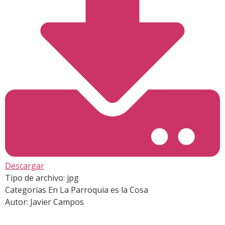
Descargar
Tipo de archivo:
jpg
Categorías
En La Parroquia es la Cosa
Autor:
Javier Campos