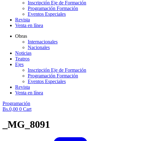
Inscripción Eje de Formación
Programación Formación
Eventos Especiales
Revista
Venta en línea
Obras
Internacionales
Nacionales
Noticias
Teatros
Ejes
Inscripción Eje de Formación
Programación Formación
Eventos Especiales
Revista
Venta en línea
Programación
Bs.
0,00
0
Cart
_MG_8091