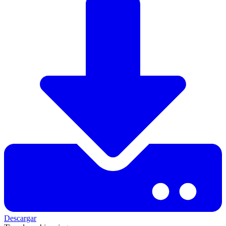
Descargar