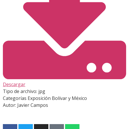
Descargar
Tipo de archivo:
jpg
Categorías
Exposición Bolívar y México
Autor:
Javier Campos