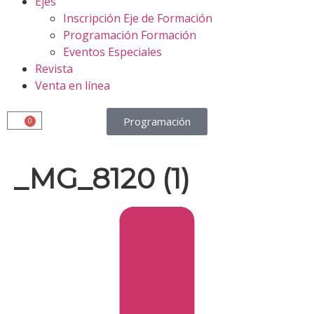
Ejes
Inscripción Eje de Formación
Programación Formación
Eventos Especiales
Revista
Venta en línea
Programación
0
_MG_8120 (1)