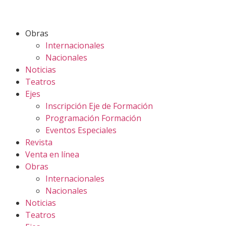
Obras
Internacionales
Nacionales
Noticias
Teatros
Ejes
Inscripción Eje de Formación
Programación Formación
Eventos Especiales
Revista
Venta en línea
Obras
Internacionales
Nacionales
Noticias
Teatros