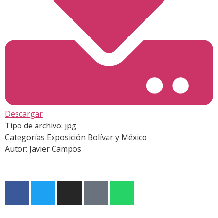
Descargar
Tipo de archivo:
jpg
Categorías
Exposición Bolívar y México
Autor:
Javier Campos