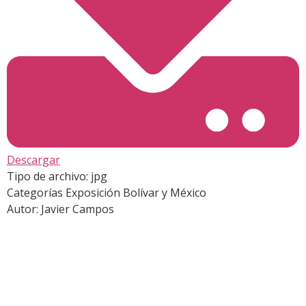
Descargar
Tipo de archivo:
jpg
Categorías
Exposición Bolívar y México
Autor:
Javier Campos