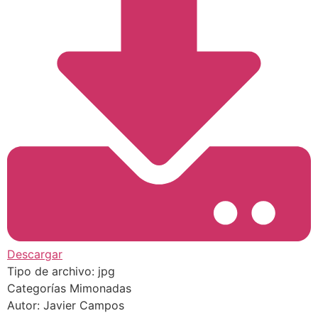
Descargar
Tipo de archivo:
jpg
Categorías
Mimonadas
Autor:
Javier Campos