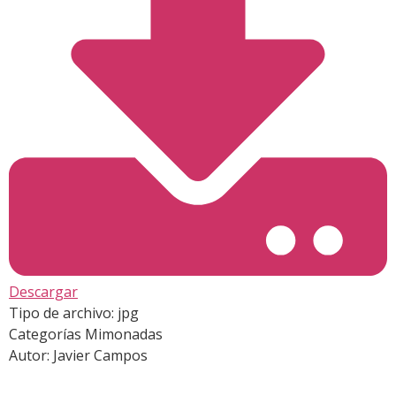
Descargar
Tipo de archivo:
jpg
Categorías
Mimonadas
Autor:
Javier Campos