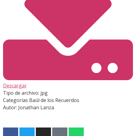
Descargar
Tipo de archivo:
jpg
Categorías
Baúl de los Recuerdos
Autor:
Jonathan Lanza