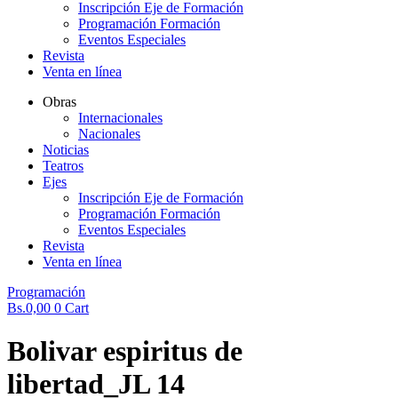
Inscripción Eje de Formación
Programación Formación
Eventos Especiales
Revista
Venta en línea
Obras
Internacionales
Nacionales
Noticias
Teatros
Ejes
Inscripción Eje de Formación
Programación Formación
Eventos Especiales
Revista
Venta en línea
Programación
Bs.
0,00
0
Cart
Bolivar espiritus de
libertad_JL 14