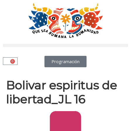
Programación
0
Bolivar espiritus de
libertad_JL 16