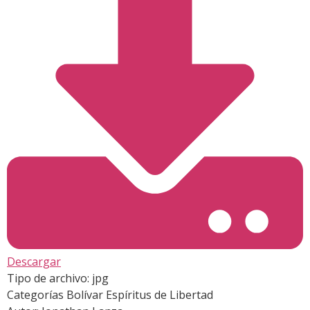
Descargar
Tipo de archivo:
jpg
Categorías
Bolívar Espíritus de Libertad