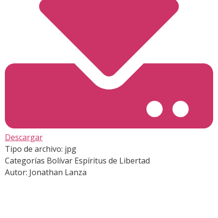
Descargar
Tipo de archivo:
jpg
Categorías
Bolívar Espíritus de Libertad
Autor:
Jonathan Lanza