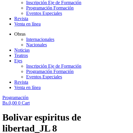
Inscripción Eje de Formación
Programación Formación
Eventos Especiales
Revista
Venta en línea
Obras
Internacionales
Nacionales
Noticias
Teatros
Ejes
Inscripción Eje de Formación
Programación Formación
Eventos Especiales
Revista
Venta en línea
Programación
Bs.
0,00
0
Cart
Bolivar espiritus de
libertad_JL 8