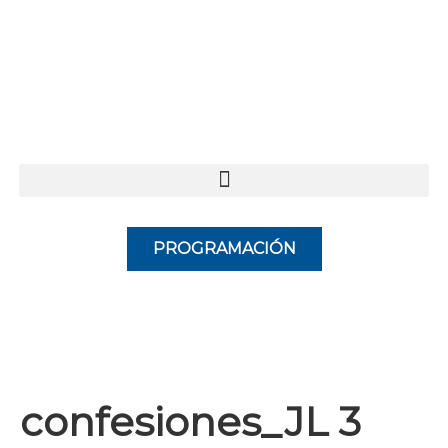
PROGRAMACIÓN
confesiones_JL 3