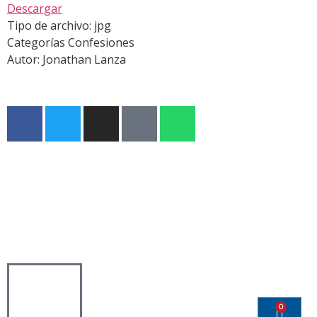
Descargar
Tipo de archivo:
jpg
Categorías
Confesiones
Autor:
Jonathan Lanza
0