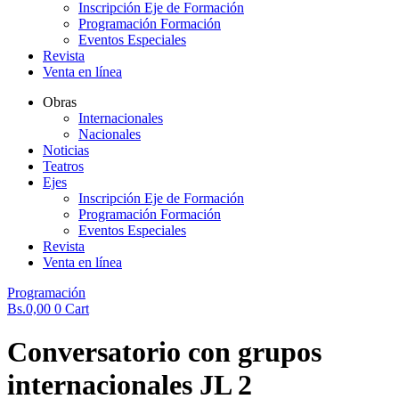
Inscripción Eje de Formación
Programación Formación
Eventos Especiales
Revista
Venta en línea
Obras
Internacionales
Nacionales
Noticias
Teatros
Ejes
Inscripción Eje de Formación
Programación Formación
Eventos Especiales
Revista
Venta en línea
Programación
Bs.
0,00
0
Cart
Conversatorio con grupos
internacionales JL 2