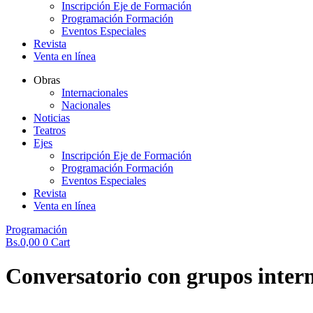
Inscripción Eje de Formación
Programación Formación
Eventos Especiales
Revista
Venta en línea
Obras
Internacionales
Nacionales
Noticias
Teatros
Ejes
Inscripción Eje de Formación
Programación Formación
Eventos Especiales
Revista
Venta en línea
Programación
Bs.
0,00
0
Cart
Conversatorio con grupos intern