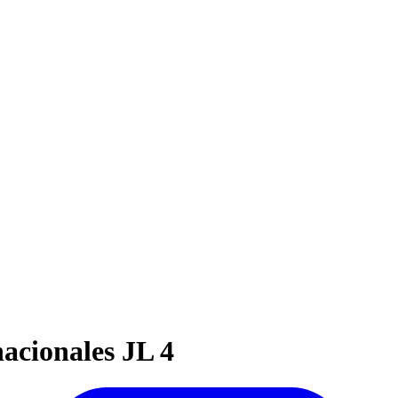
acionales JL 4