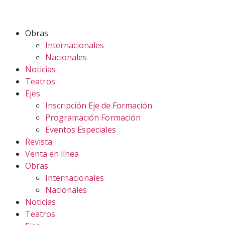
Obras
Internacionales
Nacionales
Noticias
Teatros
Ejes
Inscripción Eje de Formación
Programación Formación
Eventos Especiales
Revista
Venta en línea
Obras
Internacionales
Nacionales
Noticias
Teatros