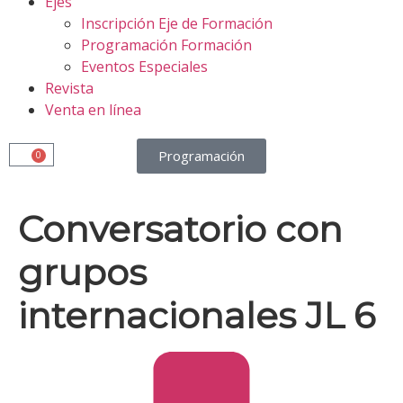
Ejes
Inscripción Eje de Formación
Programación Formación
Eventos Especiales
Revista
Venta en línea
Programación
0
Conversatorio con
grupos
internacionales JL 6