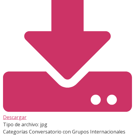
Descargar
Tipo de archivo:
jpg
Categorías
Conversatorio con Grupos Internacionales