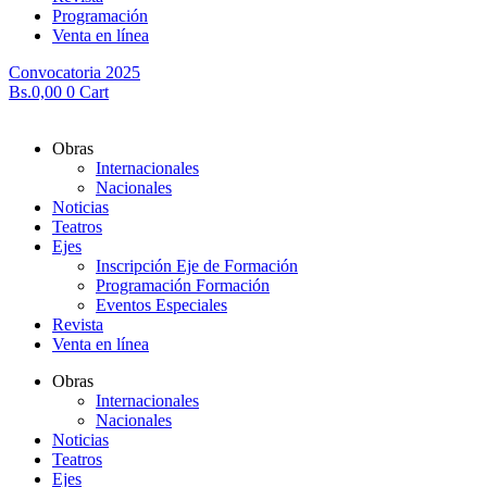
Programación
Venta en línea
Convocatoria 2025
Bs.
0,00
0
Cart
Obras
Internacionales
Nacionales
Noticias
Teatros
Ejes
Inscripción Eje de Formación
Programación Formación
Eventos Especiales
Revista
Venta en línea
Obras
Internacionales
Nacionales
Noticias
Teatros
Ejes