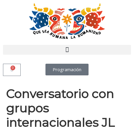
0
Programación
Conversatorio con
grupos
internacionales JL