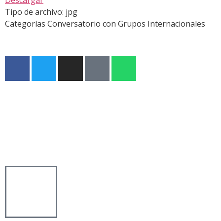
Descargar
Tipo de archivo:
jpg
Categorías
Conversatorio con Grupos Internacionales