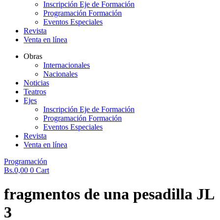
Inscripción Eje de Formación
Programación Formación
Eventos Especiales
Revista
Venta en línea
Obras
Internacionales
Nacionales
Noticias
Teatros
Ejes
Inscripción Eje de Formación
Programación Formación
Eventos Especiales
Revista
Venta en línea
Programación
Bs.
0,00
0
Cart
fragmentos de una pesadilla JL
3