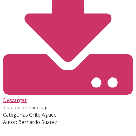
Descargar
Tipo de archivo:
jpg
Categorías
Grito Agudo
Autor:
Bernardo Suárez