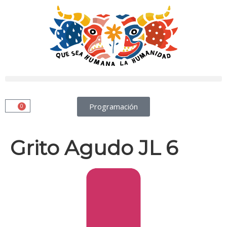
Programación
0
Grito Agudo JL 6