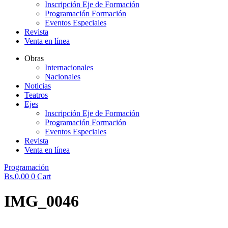
Inscripción Eje de Formación
Programación Formación
Eventos Especiales
Revista
Venta en línea
Obras
Internacionales
Nacionales
Noticias
Teatros
Ejes
Inscripción Eje de Formación
Programación Formación
Eventos Especiales
Revista
Venta en línea
Programación
Bs.
0,00
0
Cart
IMG_0046