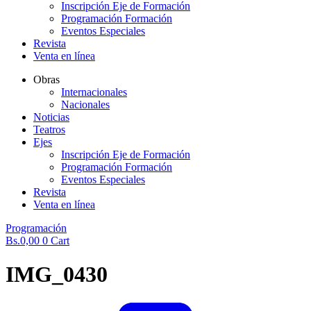
Inscripción Eje de Formación
Programación Formación
Eventos Especiales
Revista
Venta en línea
Obras
Internacionales
Nacionales
Noticias
Teatros
Ejes
Inscripción Eje de Formación
Programación Formación
Eventos Especiales
Revista
Venta en línea
Programación
Bs.
0,00
0
Cart
IMG_0430