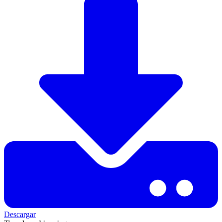
Descargar