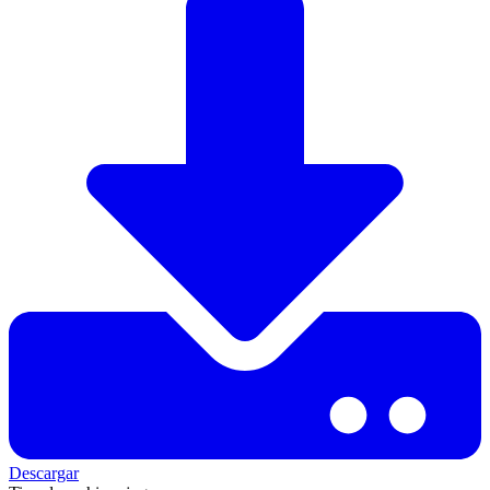
Descargar