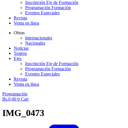
Inscripción Eje de Formación
Programación Formación
Eventos Especiales
Revista
Venta en línea
Obras
Internacionales
Nacionales
Noticias
Teatros
Ejes
Inscripción Eje de Formación
Programación Formación
Eventos Especiales
Revista
Venta en línea
Programación
Bs.
0,00
0
Cart
IMG_0473