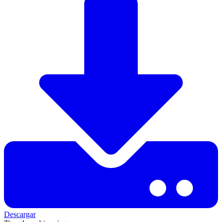
Descargar