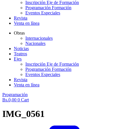
Inscripción Eje de Formación
Programación Formación
Eventos Especiales
Revista
Venta en línea
Obras
Internacionales
Nacionales
Noticias
Teatros
Ejes
Inscripción Eje de Formación
Programación Formación
Eventos Especiales
Revista
Venta en línea
Programación
Bs.
0,00
0
Cart
IMG_0561