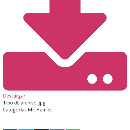
Descargar
Tipo de archivo:
jpg
Categorías
Mr. Hamlet