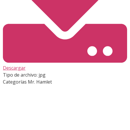
Descargar
Tipo de archivo:
jpg
Categorías
Mr. Hamlet